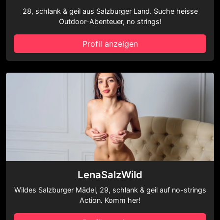
28, schlank & geil aus Salzburger Land. Suche heisse
Outdoor-Abenteuer, no strings!
Profil anzeigen
LenaSalzWild
Wildes Salzburger Mädel, 29, schlank & geil auf no-strings
Action. Komm her!