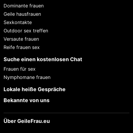
Dominante frauen
Geile hausfrauen
Sexkontakte
Outdoor sex treffen
Versaute frauen
Reife frauen sex
Suche einen kostenlosen Chat
Frauen für sex
Nymphomane frauen
Lokale heiße Gespräche
Bekannte von uns
Über GeileFrau.eu