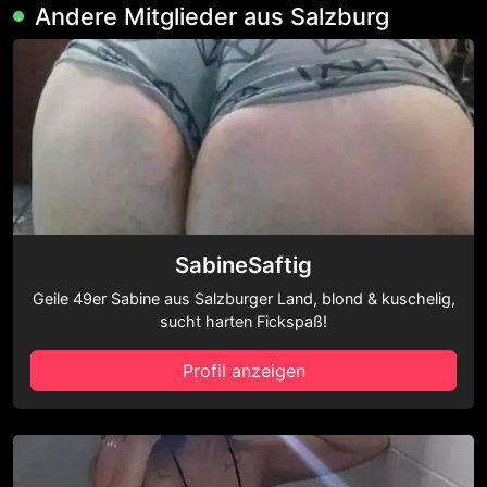
Andere Mitglieder aus Salzburg
SabineSaftig
Geile 49er Sabine aus Salzburger Land, blond & kuschelig,
sucht harten Fickspaß!
Profil anzeigen