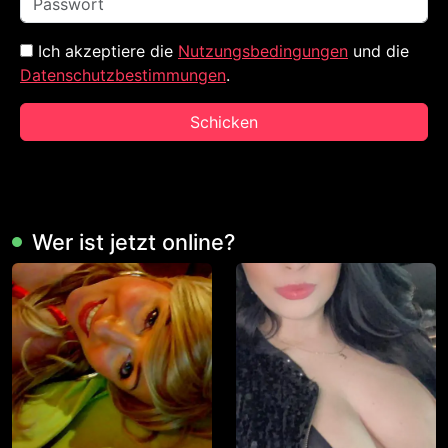
Ich akzeptiere die
Nutzungsbedingungen
und die
Datenschutzbestimmungen
.
Schicken
Wer ist jetzt online?