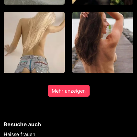
Mehr anzeigen
Besuche auch
Heisse frauen