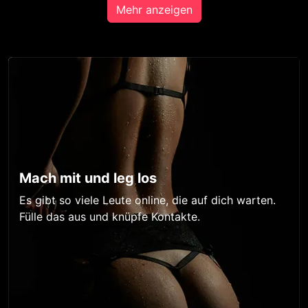
Mehr anzeigen
Mach mit und leg los
Es gibt so viele Leute online, die auf dich warten.
Fülle das aus und knüpfe Kontakte.