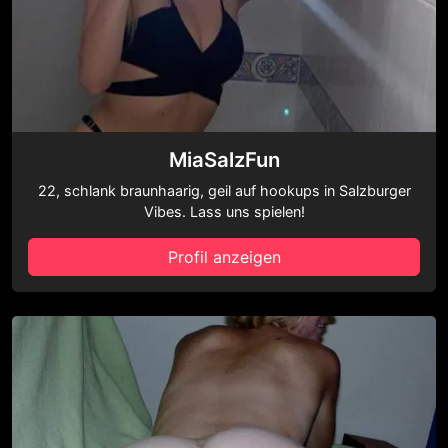
MiaSalzFun
22, schlank braunhaarig, geil auf hookups in Salzburger
Vibes. Lass uns spielen!
Profil anzeigen