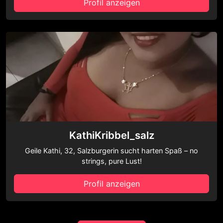
Profil anzeigen
KathiKribbel_salz
Geile Kathi, 32, Salzburgerin sucht harten Spaß – no
strings, pure Lust!
Profil anzeigen