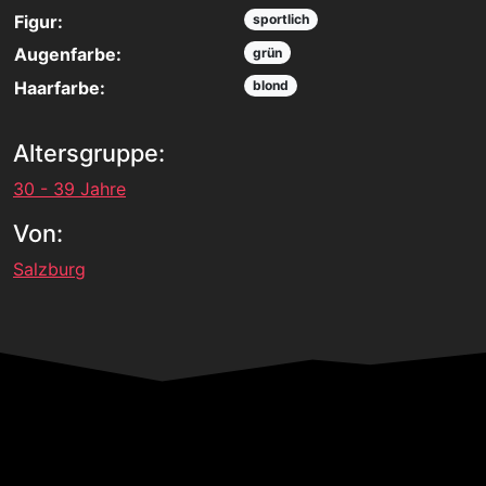
Figur:
sportlich
Augenfarbe:
grün
Haarfarbe:
blond
Altersgruppe:
30 - 39 Jahre
Von:
Salzburg