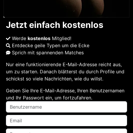
Jetzt einfach kostenlos
Werde
kostenlos
Mitglied!
Entdecke geile Typen um die Ecke
Sprich mit spannenden Matches
Nur eine funktionierende E-Mail-Adresse reicht aus,
um zu starten. Danach blätterst du durch Profile und
schickst so viele Nachrichten, wie du willst.
Geben Sie Ihre E-Mail-Adresse, Ihren Benutzernamen
und Ihr Passwort ein, um fortzufahren.