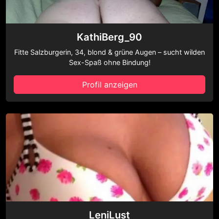
KathiBerg_90
Fitte Salzburgerin, 34, blond & grüne Augen – sucht wilden
Sex-Spaß ohne Bindung!
Profil anzeigen
LeniLust