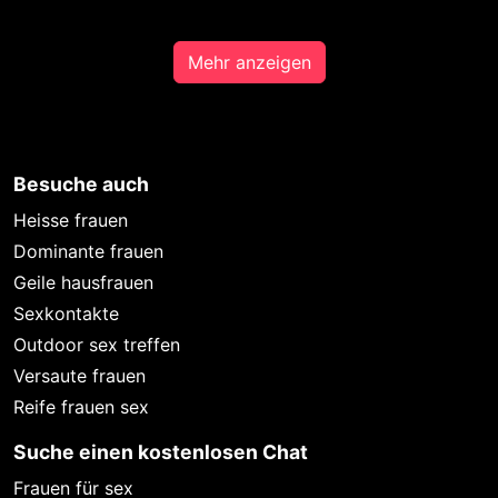
Mehr anzeigen
Besuche auch
Heisse frauen
Dominante frauen
Geile hausfrauen
Sexkontakte
Outdoor sex treffen
Versaute frauen
Reife frauen sex
Suche einen kostenlosen Chat
Frauen für sex