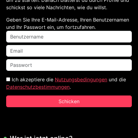
um zu starten. Danach blätterst du durch Profile und
schickst so viele Nachrichten, wie du willst.
Geben Sie Ihre E-Mail-Adresse, Ihren Benutzernamen
und Ihr Passwort ein, um fortzufahren.
Ich akzeptiere die
Nutzungsbedingungen
und die
Datenschutzbestimmungen
.
Schicken