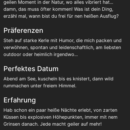
geilen Moment in der Natur, wo alles vibriert hat...
damn, das muss öfter kommen! Was ist dein Ding,
erzähl mal, wann bist du frei für nen heißen Ausflug?
Präferenzen
Steh auf starke Kerle mit Humor, die mich packen und
verwöhnen, spontan und leidenschaftlich, am liebsten
outdoor oder heimlich irgendwo...
Perfektes Datum
Abend am See, kuscheln bis es knistert, dann wild
rummachen unter freiem Himmel.
Erfahrung
Hab schon ein paar heiße Nächte erlebt, von zarten
Küssen bis explosiven Höhepunkten, immer mit nem
Grinsen danach. Jede macht geiler auf mehr!