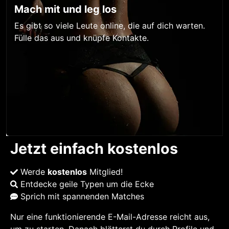
Mach mit und leg los
Es gibt so viele Leute online, die auf dich warten.
Fülle das aus und knüpfe Kontakte.
Jetzt einfach kostenlos
Werde
kostenlos
Mitglied!
Entdecke geile Typen um die Ecke
Sprich mit spannenden Matches
Nur eine funktionierende E-Mail-Adresse reicht aus,