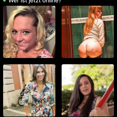
Wer ist jetzt online?