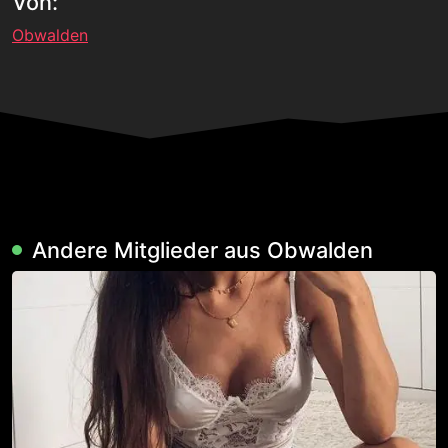
Von:
Obwalden
Andere Mitglieder aus Obwalden