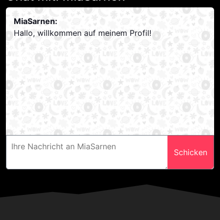
MiaSarnen:
Hallo, willkommen auf meinem Profil!
Schicken